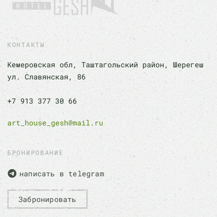
КОНТАКТЫ
Кемеровская обл, Таштагольский район, Шерегеш
ул. Славянская, 86
+7 913 377 30 66
art_house_gesh@mail.ru
БРОНИРОВАНИЕ
написать в telegram
Забронировать