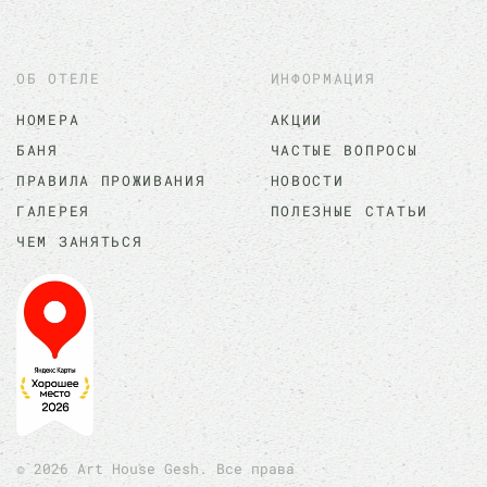
ОБ ОТЕЛЕ
ИНФОРМАЦИЯ
НОМЕРА
АКЦИИ
БАНЯ
ЧАСТЫЕ ВОПРОСЫ
ПРАВИЛА ПРОЖИВАНИЯ
НОВОСТИ
ГАЛЕРЕЯ
ПОЛЕЗНЫЕ СТАТЬИ
ЧЕМ ЗАНЯТЬСЯ
©
2026
Art House Gesh. Все права