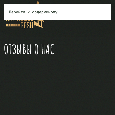
Перейти к содержимому
ОТЗЫВЫ О НАС