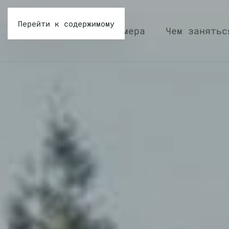
Перейти к содержимому
Номера
Чем занятьс