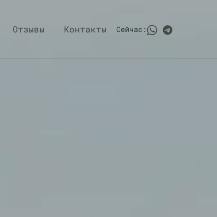
Отзывы
Контакты
Сейчас: