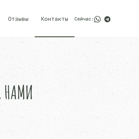
Отзывы
Контакты
Сейчас:
С НАМИ