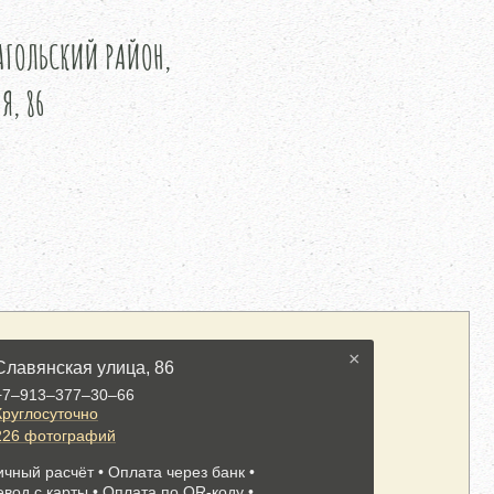
ТАГОЛЬСКИЙ РАЙОН,
Я, 86