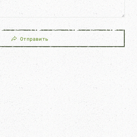
Отправить