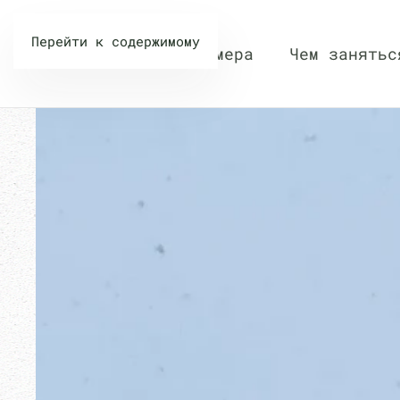
Перейти к содержимому
Номера
Чем занятьс