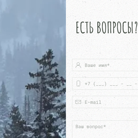
ЕСТЬ ВОПРОСЫ