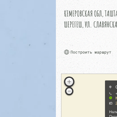
КЕМЕРОВСКАЯ ОБЛ, ТАШ
ШЕРЕГЕШ, УЛ. СЛАВЯНСКА
Построить маршрут