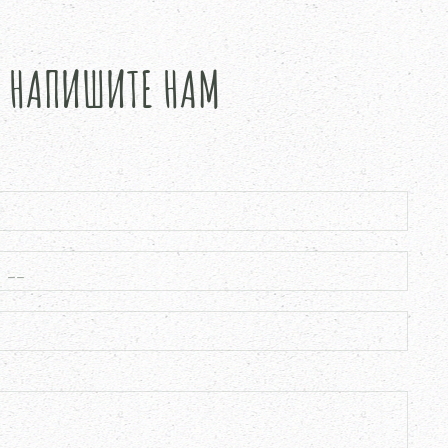
? НАПИШИТЕ НАМ