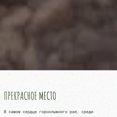
ПРЕКРАСНОЕ МЕСТО
В самом сердце горнолыжного рая, среди