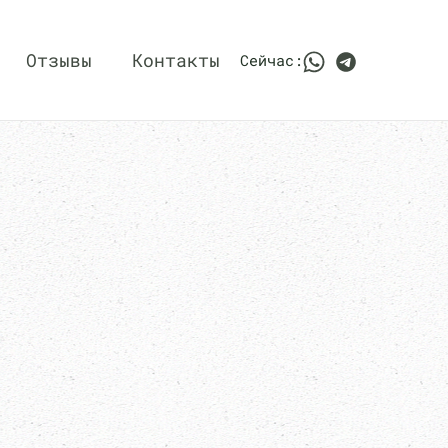
Отзывы
Контакты
Сейчас: