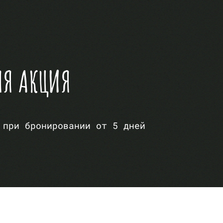
Я АКЦИЯ
 при бронировании от 5 дней