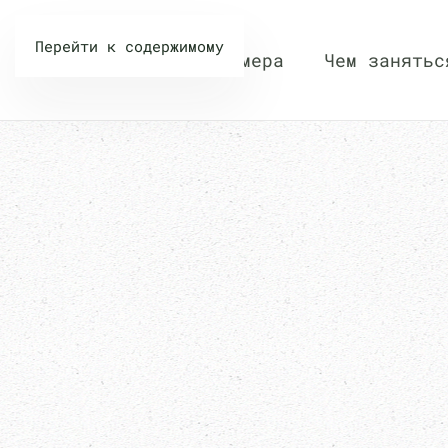
Перейти к содержимому
Номера
Чем занятьс