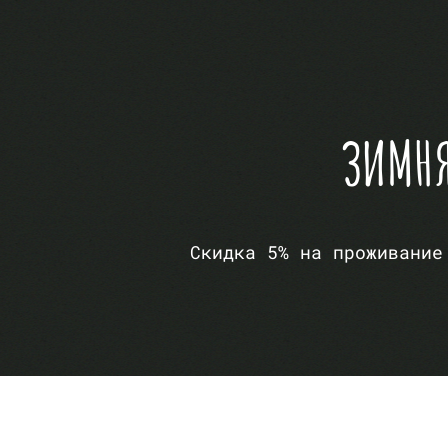
ЗИМНЯ
Скидка 5% на проживание