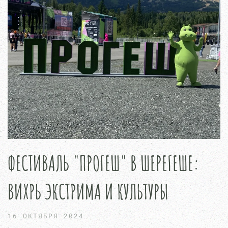
ФЕСТИВАЛЬ "ПРОГЕШ" В ШЕРЕГЕШЕ:
ВИХРЬ ЭКСТРИМА И КУЛЬТУРЫ
16 ОКТЯБРЯ 2024