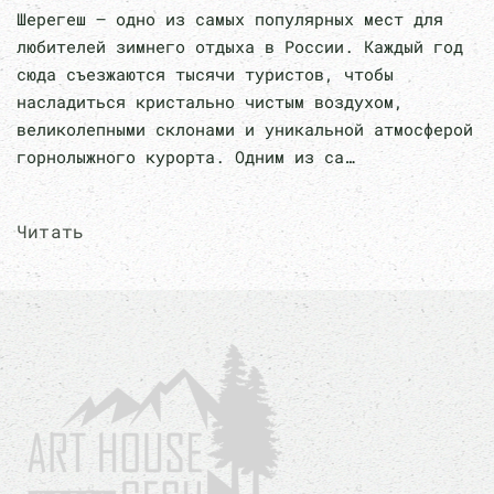
Шерегеш — одно из самых популярных мест для
любителей зимнего отдыха в России. Каждый год
сюда съезжаются тысячи туристов, чтобы
насладиться кристально чистым воздухом,
великолепными склонами и уникальной атмосферой
горнолыжного курорта. Одним из са…
Читать