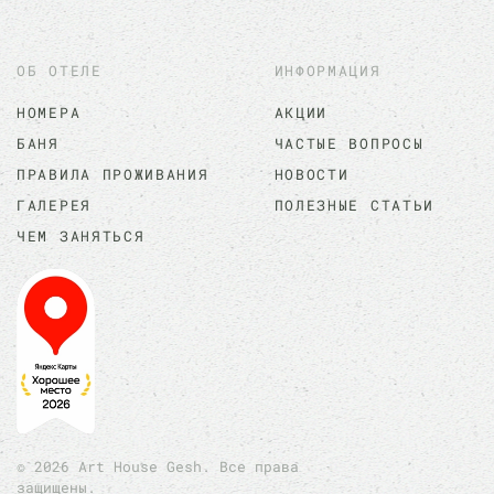
ОБ ОТЕЛЕ
ИНФОРМАЦИЯ
НОМЕРА
АКЦИИ
БАНЯ
ЧАСТЫЕ ВОПРОСЫ
ПРАВИЛА ПРОЖИВАНИЯ
НОВОСТИ
ГАЛЕРЕЯ
ПОЛЕЗНЫЕ СТАТЬИ
ЧЕМ ЗАНЯТЬСЯ
©
2026
Art House Gesh. Все права
защищены.