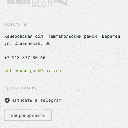
КОНТАКТЫ
Кемеровская обл, Таштагольский район, Шерегеш
ул. Славянская, 86
+7 913 377 30 66
art_house_gesh@mail.ru
БРОНИРОВАНИЕ
написать в telegram
Забронировать