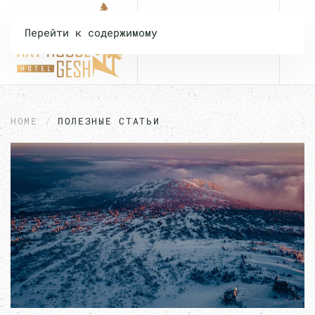
Перейти к содержимому
HOME
ПОЛЕЗНЫЕ СТАТЬИ